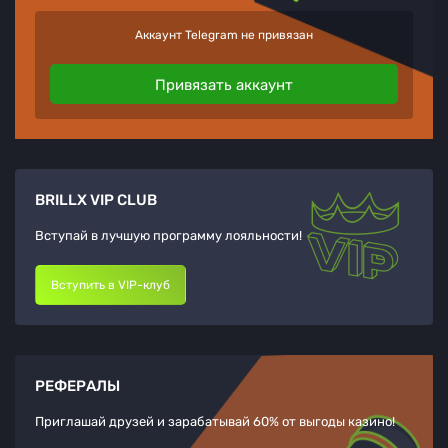
Аккаунт Telegram не привязан
Привязать аккаунт
BRILLX VIP CLUB
Вступай в лучшую программу лояльности!
Вступить в VIP-клуб
РЕФЕРАЛЫ
Приглашай друзей и зарабатывай 60% от выгоды казино!